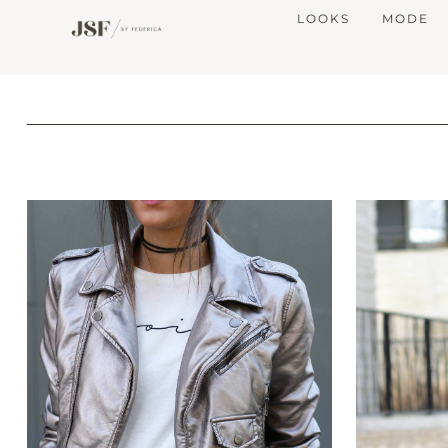
LOOKS
MODE