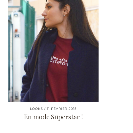
LOOKS
11 FÉVRIER 2015
En mode Superstar !