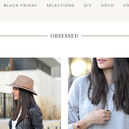
BLACK FRIDAY
SÉLECTIONS
DIY
DÉCO
V
OBSESSED