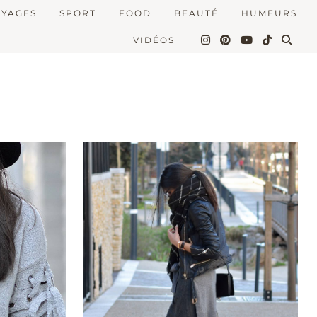
OYAGES
SPORT
FOOD
BEAUTÉ
HUMEURS
VIDÉOS