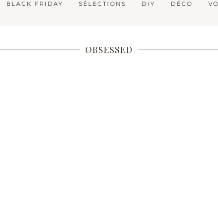
BLACK FRIDAY
SÉLECTIONS
DIY
DÉCO
V
OBSESSED