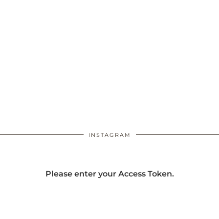
INSTAGRAM
Please enter your Access Token.