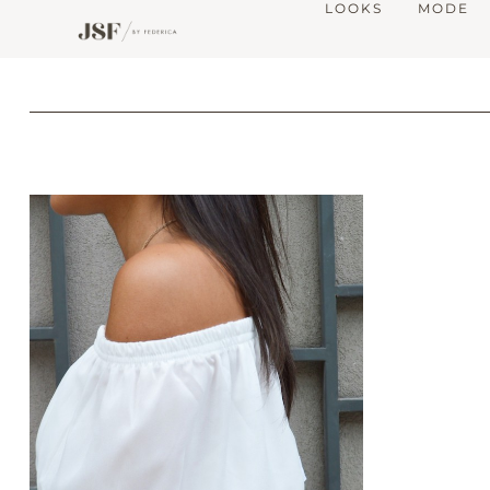
LOOKS
MODE