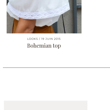
LOOKS
19 JUIN 2015
Bohemian top