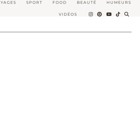
OYAGES
SPORT
FOOD
BEAUTÉ
HUMEURS
VIDÉOS