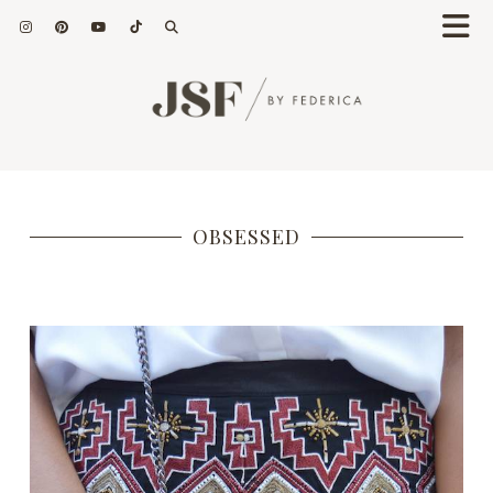
OBSESSED