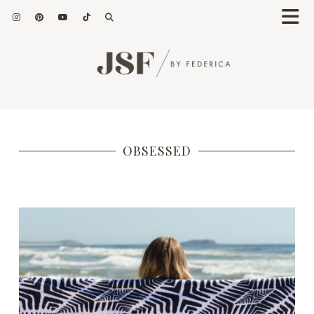
OBSESSED