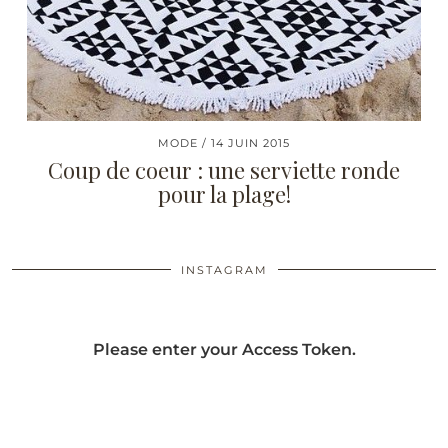
MODE
14 JUIN 2015
Coup de coeur : une serviette ronde
pour la plage!
INSTAGRAM
Please enter your Access Token.