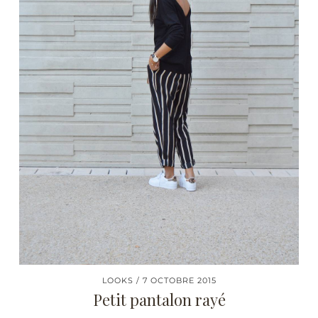
LOOKS
7 OCTOBRE 2015
Petit pantalon rayé