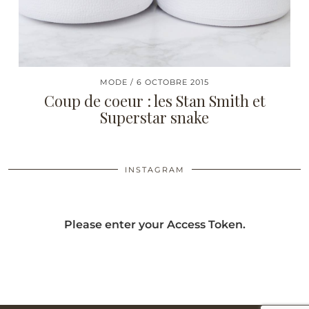
MODE
6 OCTOBRE 2015
Coup de coeur : les Stan Smith et
Superstar snake
INSTAGRAM
Please enter your Access Token.