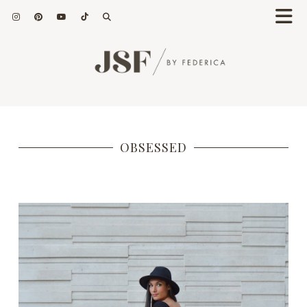
OBSESSED