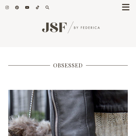
OBSESSED