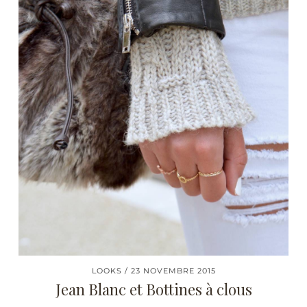
LOOKS
23 NOVEMBRE 2015
Jean Blanc et Bottines à clous