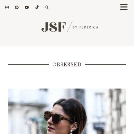
OBSESSED