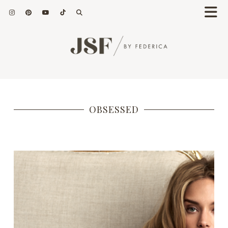
OBSESSED