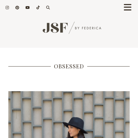
OBSESSED