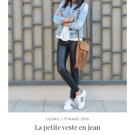
LOOKS
17 MARS 2015
La petite veste en jean