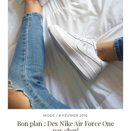
MODE
8 FÉVRIER 2016
Bon plan : Des Nike Air Force One
pas cher!