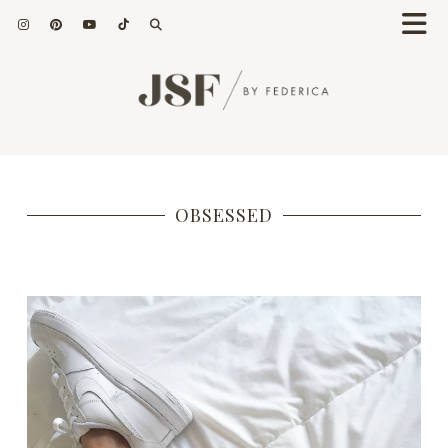
OBSESSED