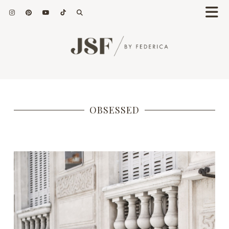
OBSESSED