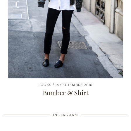
LOOKS
14 SEPTEMBRE 2016
Bomber & Shirt
INSTAGRAM