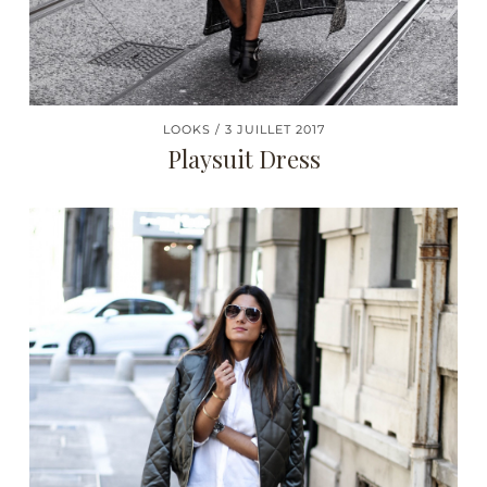
LOOKS
3 JUILLET 2017
Playsuit Dress