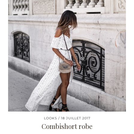
LOOKS
18 JUILLET 2017
Combishort robe