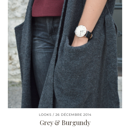
LOOKS
26 DÉCEMBRE 2014
Grey & Burgundy