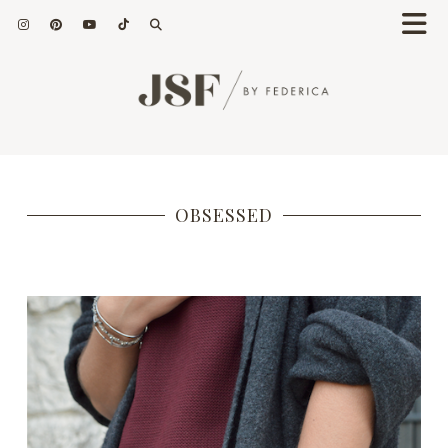
OBSESSED