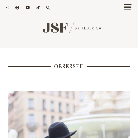
OBSESSED