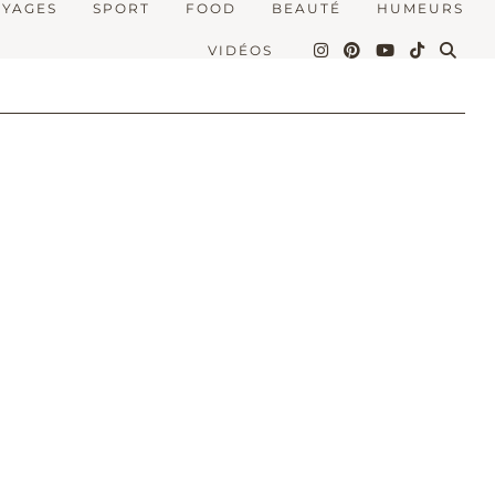
OYAGES
SPORT
FOOD
BEAUTÉ
HUMEURS
VIDÉOS