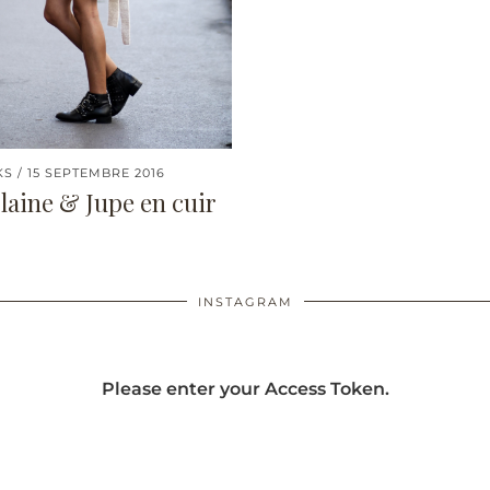
KS
15 SEPTEMBRE 2016
 laine & Jupe en cuir
INSTAGRAM
Please enter your Access Token.