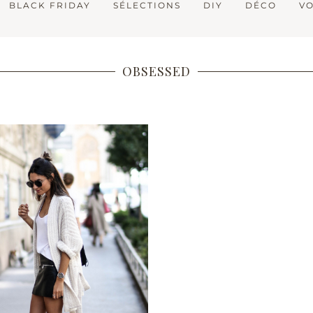
BLACK FRIDAY
SÉLECTIONS
DIY
DÉCO
V
OBSESSED