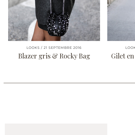
LOOKS
21 SEPTEMBRE 2016
LOO
Blazer gris & Rocky Bag
Gilet en