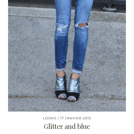
LOOKS
17 JANVIER 2015
Glitter and blue