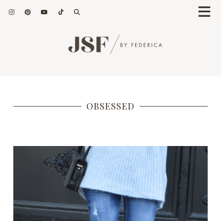
OBSESSED