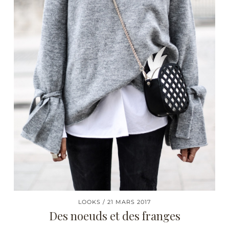
LOOKS
21 MARS 2017
Des noeuds et des franges