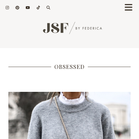
OBSESSED