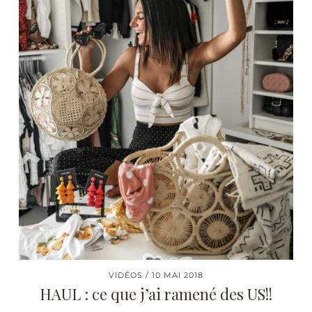
VIDÉOS
10 MAI 2018
HAUL : ce que j’ai ramené des US!!