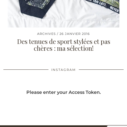
ARCHIVES
26 JANVIER 2016
Des tenues de sport stylées et pas
chères : ma sélection!
INSTAGRAM
Please enter your Access Token.