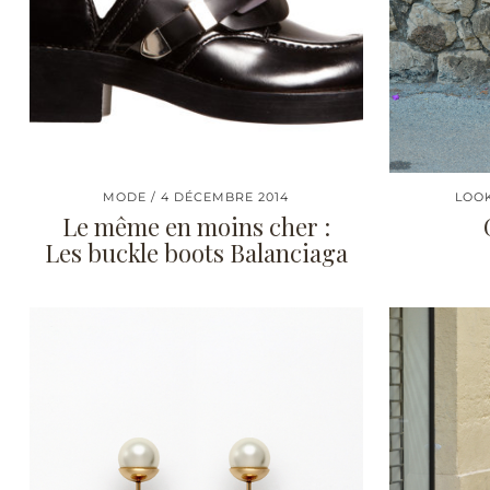
MODE
4 DÉCEMBRE 2014
LOO
Le même en moins cher :
Les buckle boots Balanciaga