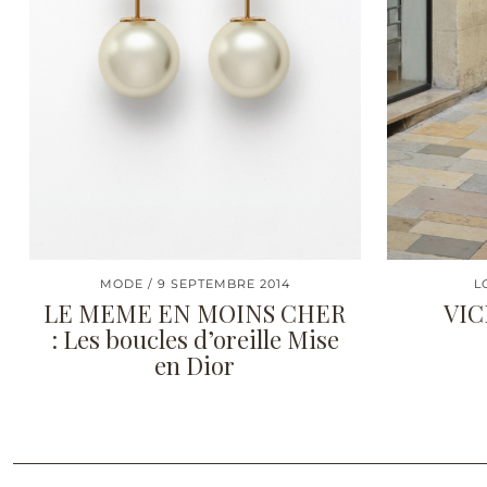
MODE
9 SEPTEMBRE 2014
L
LE MEME EN MOINS CHER
VIC
: Les boucles d’oreille Mise
en Dior