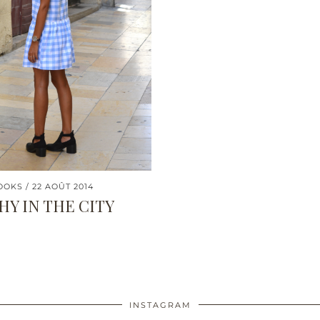
OOKS
22 AOÛT 2014
HY IN THE CITY
INSTAGRAM