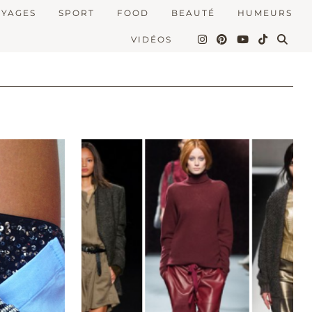
OYAGES
SPORT
FOOD
BEAUTÉ
HUMEURS
VIDÉOS