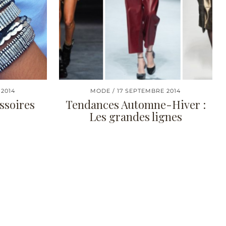
 2014
MODE
17 SEPTEMBRE 2014
ssoires
Tendances Automne-Hiver :
Les grandes lignes