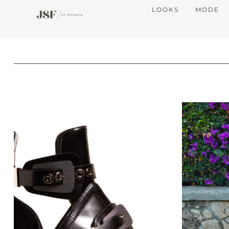
LOOKS
MODE