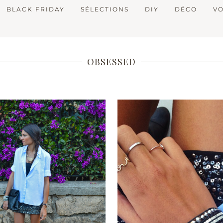
BLACK FRIDAY
SÉLECTIONS
DIY
DÉCO
V
OBSESSED