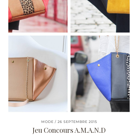
MODE
26 SEPTEMBRE 2015
Jeu Concours A.M.A.N.D