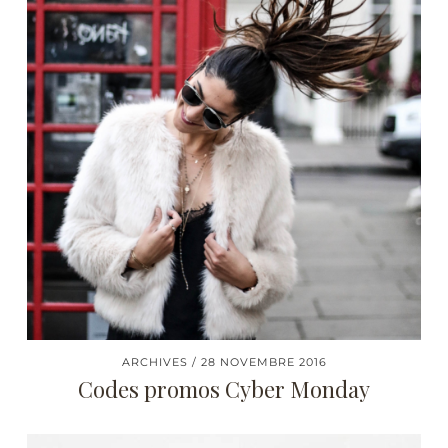
ARCHIVES
28 NOVEMBRE 2016
Codes promos Cyber Monday