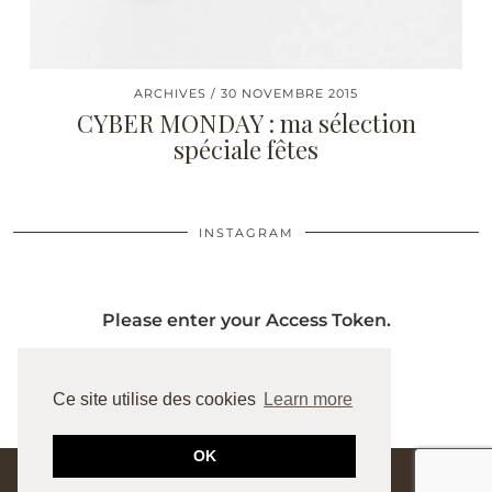
ARCHIVES
30 NOVEMBRE 2015
CYBER MONDAY : ma sélection
spéciale fêtes
INSTAGRAM
Please enter your Access Token.
Ce site utilise des cookies
Learn more
OK
© 2026
JUNESIXTYFIVE