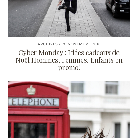
ARCHIVES
28 NOVEMBRE 2016
Cyber Monday : Idées cadeaux de
Noël Hommes, Femmes, Enfants en
promo!