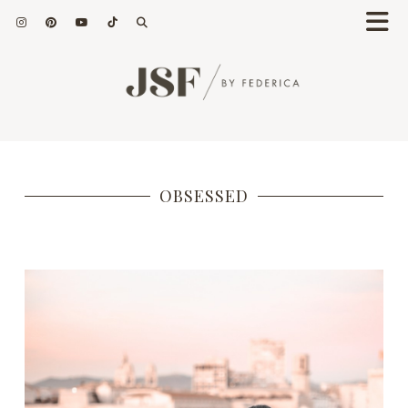
OBSESSED