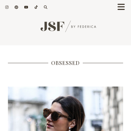
OBSESSED