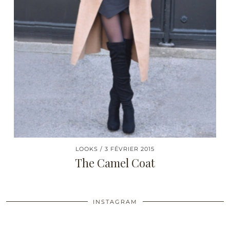
LOOKS
3 FÉVRIER 2015
The Camel Coat
INSTAGRAM