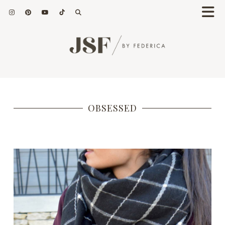
OBSESSED