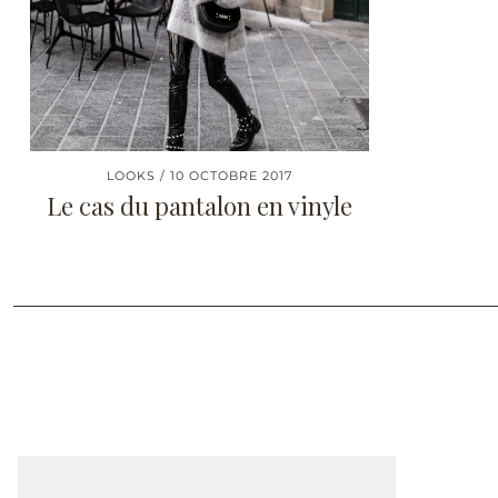
LOOKS
10 OCTOBRE 2017
Le cas du pantalon en vinyle