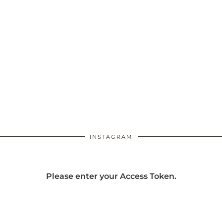
INSTAGRAM
Please enter your Access Token.