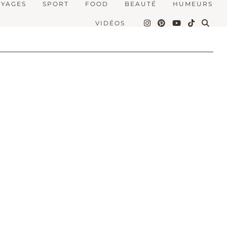
OYAGES
SPORT
FOOD
BEAUTÉ
HUMEURS
VIDÉOS