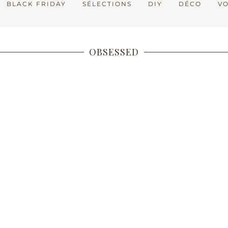
BLACK FRIDAY
SÉLECTIONS
DIY
DÉCO
V
OBSESSED