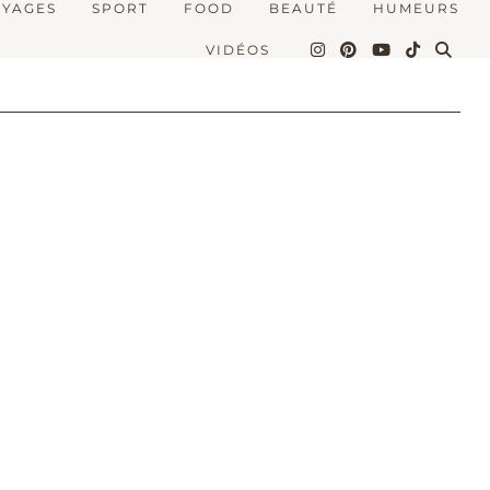
OYAGES
SPORT
FOOD
BEAUTÉ
HUMEURS
VIDÉOS