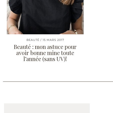
BEAUTÉ
15 MARS 2017
Beauté : mon astuce pour
avoir bonne mine toute
l’année (sans UV)!