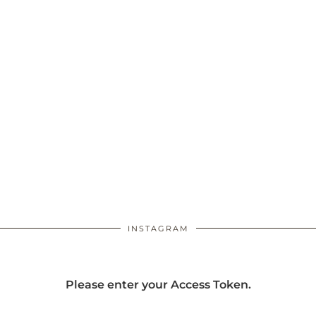
INSTAGRAM
Please enter your Access Token.