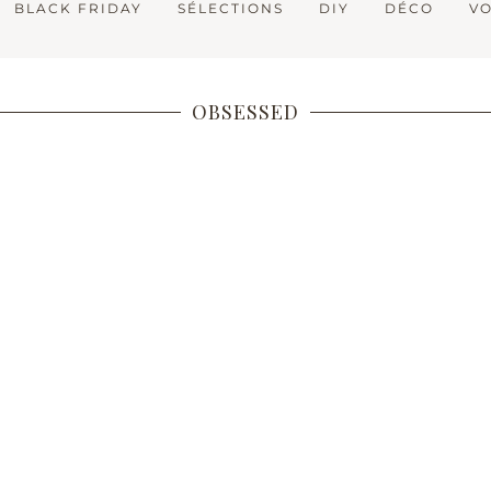
BLACK FRIDAY
SÉLECTIONS
DIY
DÉCO
V
OBSESSED