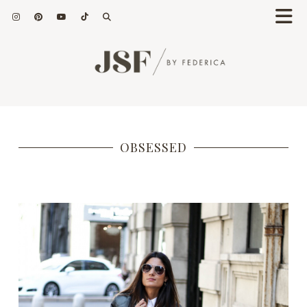
OBSESSED