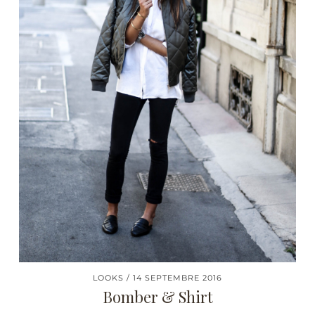
LOOKS
14 SEPTEMBRE 2016
Bomber & Shirt