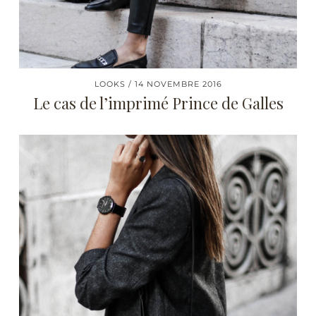
LOOKS
14 NOVEMBRE 2016
Le cas de l’imprimé Prince de Galles