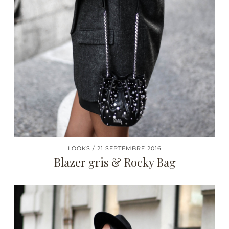
LOOKS
21 SEPTEMBRE 2016
Blazer gris & Rocky Bag