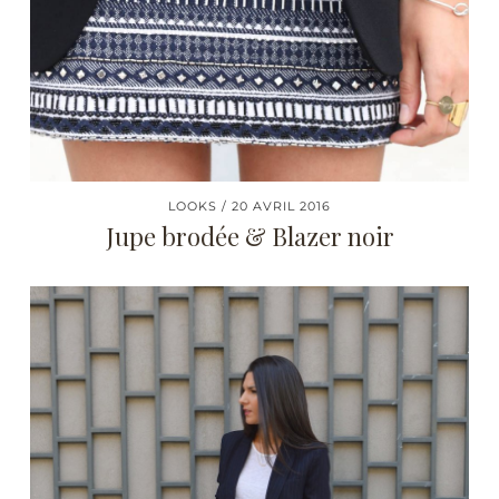
LOOKS
20 AVRIL 2016
Jupe brodée & Blazer noir