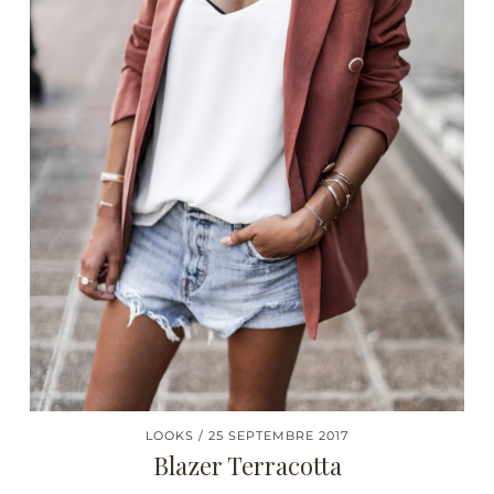
LOOKS
25 SEPTEMBRE 2017
Blazer Terracotta