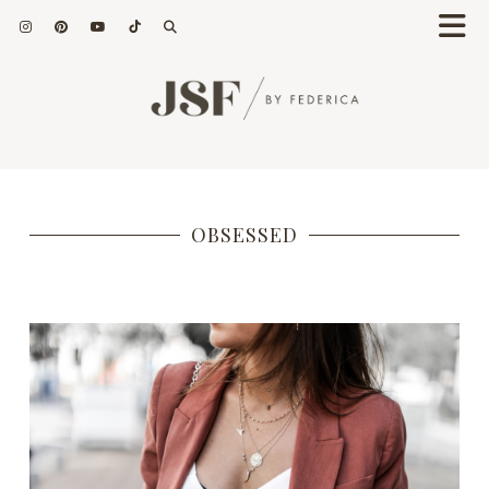
OBSESSED