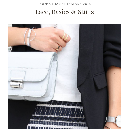
LOOKS
12 SEPTEMBRE 2016
Lace, Basics & Studs