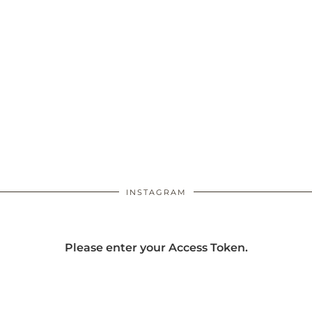
INSTAGRAM
Please enter your Access Token.