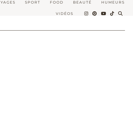
OYAGES
SPORT
FOOD
BEAUTÉ
HUMEURS
VIDÉOS