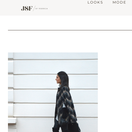
LOOKS
MODE