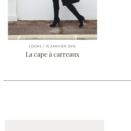
LOOKS
15 JANVIER 2015
La cape à carreaux