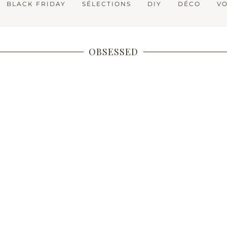
BLACK FRIDAY
SÉLECTIONS
DIY
DÉCO
V
OBSESSED