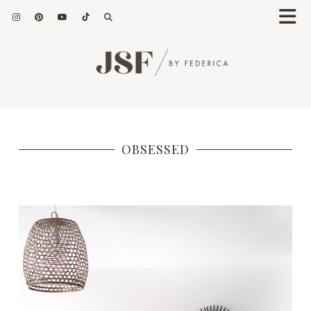
OBSESSED