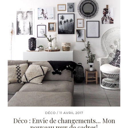
DÉCO
11 AVRIL 2017
Déco : Envie de changements… Mon
nouveau mur de cadres!