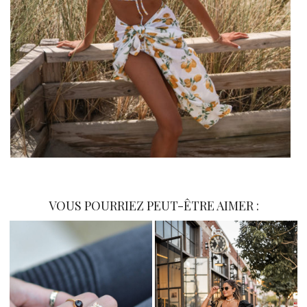
VOUS POURRIEZ PEUT-ÊTRE AIMER :