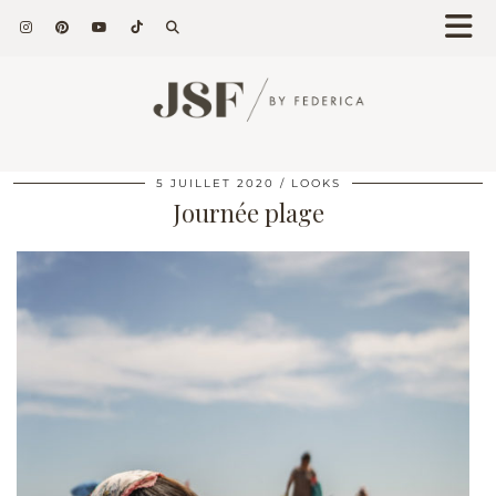
5 JUILLET 2020
LOOKS
Journée plage