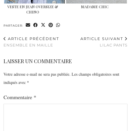
VESTE EN JEAN OVERSIZE &
MADAME CHIC
CHINO
PARTAGER:
ARTICLE PRÉCÉDENT
ARTICLE SUIVANT
ENSEMBLE EN MAILLE
LILAC PANTS
LAISSER UN COMMENTAIRE
Votre adresse e-mail ne sera pas publiée.
Les champs obligatoires sont
indiqués avec
*
Commentaire
*