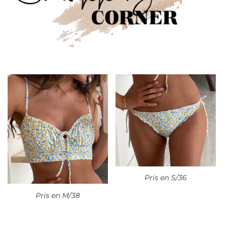
Pris en S/36
Pris en M/38