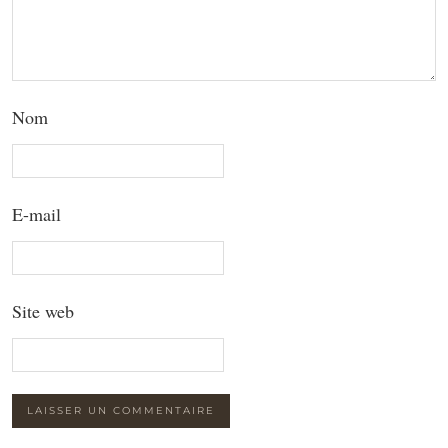
Nom
E-mail
Site web