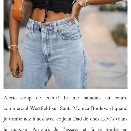
Alerte coup de coeur! Je me baladais au centre
commercial Westfield sur Santa Monica Boulevard quand
je tombe nez à nez avec ce jean Dad de chez Levi’s (dans
le magasin Aritzia). Je l’essaye et là je tombe en