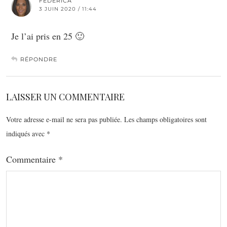
FEDERICA
3 JUIN 2020 / 11:44
Je l’ai pris en 25 🙂
RÉPONDRE
LAISSER UN COMMENTAIRE
Votre adresse e-mail ne sera pas publiée.
Les champs obligatoires sont
indiqués avec
*
Commentaire
*