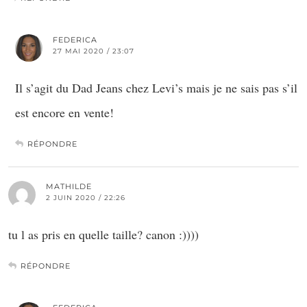
FEDERICA
27 MAI 2020 / 23:07
Il s’agit du Dad Jeans chez Levi’s mais je ne sais pas s’il
est encore en vente!
RÉPONDRE
MATHILDE
2 JUIN 2020 / 22:26
tu l as pris en quelle taille? canon :))))
RÉPONDRE