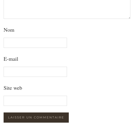
Nom
E-mail
Site web