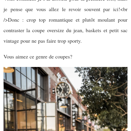
je pense que vous allez le revoir souvent par ici!<br
/>Donc : crop top romantique et plutôt moulant pour
contraster la coupe oversize du jean, baskets et petit sac
vintage pour ne pas faire trop sporty.
Vous aimez ce genre de coupes?