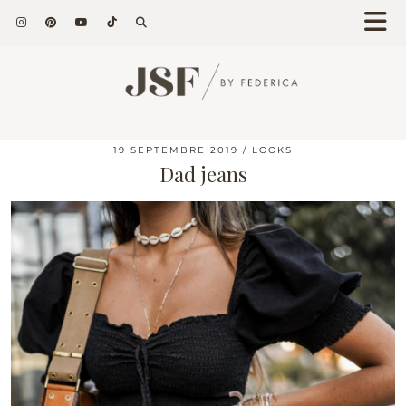
19 SEPTEMBRE 2019
LOOKS
Dad jeans