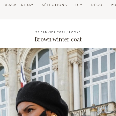
BLACK FRIDAY
SÉLECTIONS
DIY
DÉCO
V
25 JANVIER 2021
LOOKS
Brown winter coat