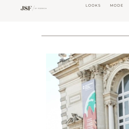
LOOKS
MODE