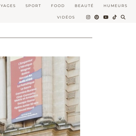
OYAGES
SPORT
FOOD
BEAUTÉ
HUMEURS
VIDÉOS