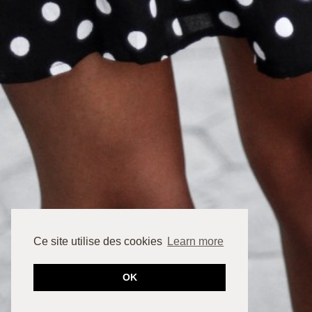
Ce site utilise des cookies
Learn more
OK